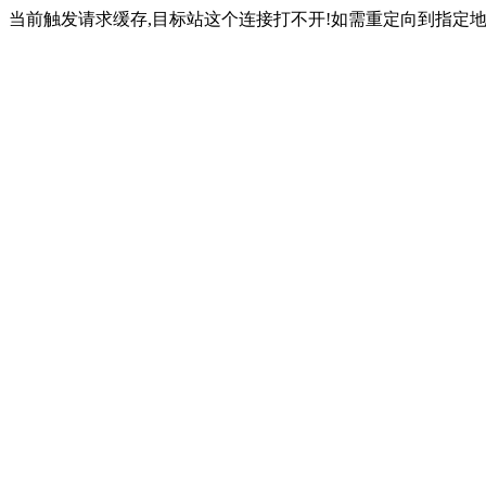
当前触发请求缓存,目标站这个连接打不开!如需重定向到指定地址