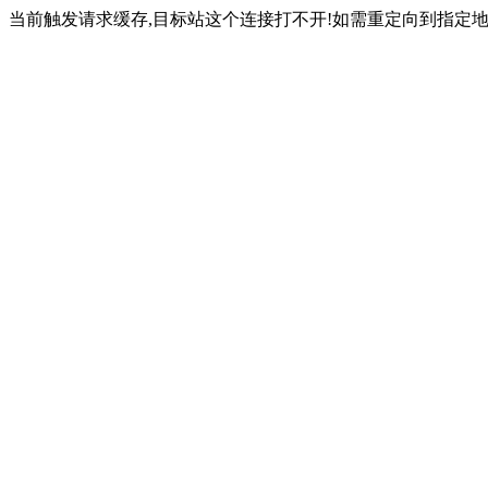
当前触发请求缓存,目标站这个连接打不开!如需重定向到指定地址