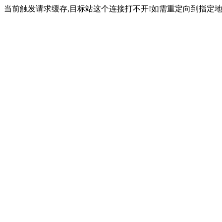
当前触发请求缓存,目标站这个连接打不开!如需重定向到指定地址